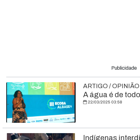
Publicidade
ARTIGO / OPINIÃO
A água é de tod
22/03/2025 03:58
Indígenas inter