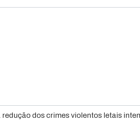
edução dos crimes violentos letais inte