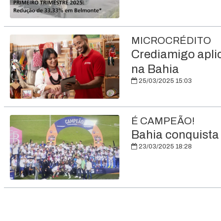
MICROCRÉDITO
Crediamigo aplic
na Bahia
25/03/2025 15:03
É CAMPEÃO!
Bahia conquista 
23/03/2025 18:28