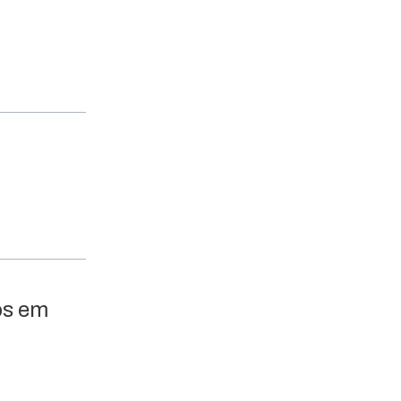
os em