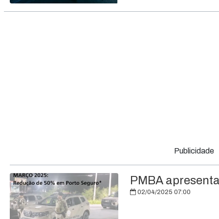
Publicidade
PMBA apresenta r
02/04/2025 07:00