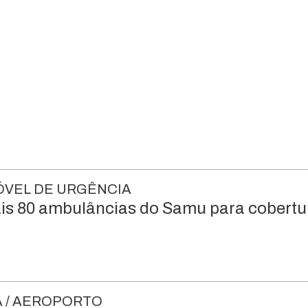
VEL DE URGÊNCIA
is 80 ambulâncias do Samu para cobert
 / AEROPORTO