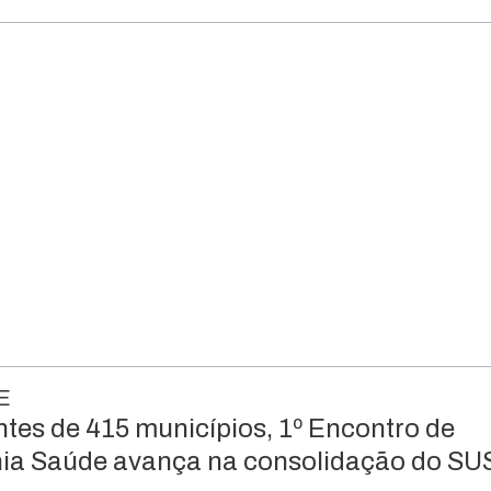
E
tes de 415 municípios, 1º Encontro de
a Saúde avança na consolidação do SUS