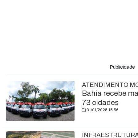
Publicidade
ATENDIMENTO MÓ
Bahia recebe ma
73 cidades
31/01/2025 15:56
INFRAESTRUTURA