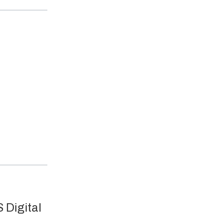
 Digital