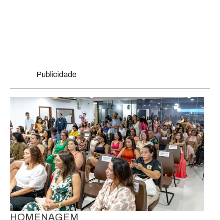
Publicidade
HOMENAGEM