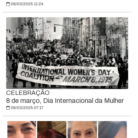
08/03/2025 11:24
CELEBRAÇÃO
8 de março, Dia Internacional da Mulher
08/03/2025 07:17