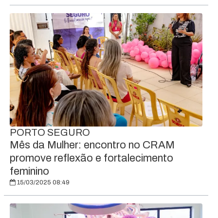
PORTO SEGURO
Mês da Mulher: encontro no CRAM
promove reflexão e fortalecimento
feminino
15/03/2025 08:49