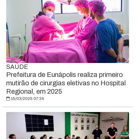
SAÚDE
Prefeitura de Eunápolis realiza primeiro
mutirão de cirurgias eletivas no Hospital
Regional, em 2025
15/03/2025 07:34