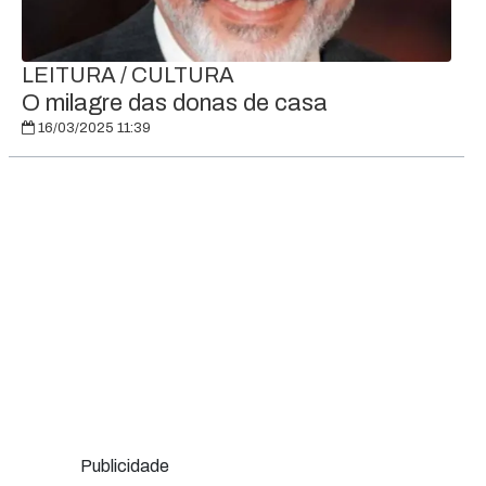
LEITURA / CULTURA
O milagre das donas de casa
16/03/2025 11:39
Publicidade