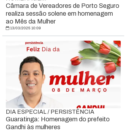
Câmara de Vereadores de Porto Seguro
realiza sessão solene em homenagem
ao Mês da Mulher
13/03/2025 10:09
DIA ESPECIAL / PERSISTÊNCIA
Guaratinga: Homenagem do prefeito
Gandhi às mulheres