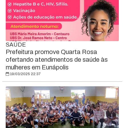
SAÚDE
Prefeitura promove Quarta Rosa
ofertando atendimentos de saúde às
mulheres em Eunápolis
19/03/2025 22:37