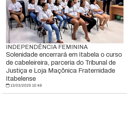
INDEPENDÊNCIA FEMININA
Solenidade encerrará em Itabela o curso
de cabeleireira, parceria do Tribunal de
Justiça e Loja Maçônica Fraternidade
Itabelense
13/03/2025 10:49