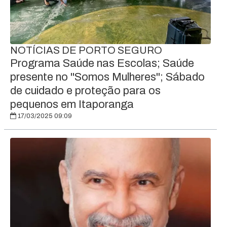
NOTÍCIAS DE PORTO SEGURO
Programa Saúde nas Escolas; Saúde
presente no "Somos Mulheres"; Sábado
de cuidado e proteção para os
pequenos em Itaporanga
17/03/2025 09:09