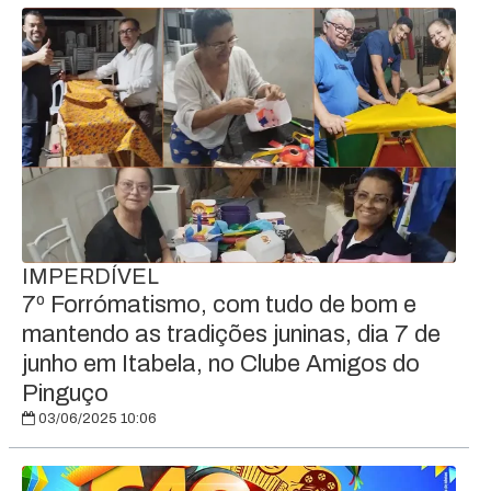
IMPERDÍVEL
7º Forrómatismo, com tudo de bom e
mantendo as tradições juninas, dia 7 de
junho em Itabela, no Clube Amigos do
Pinguço
03/06/2025 10:06