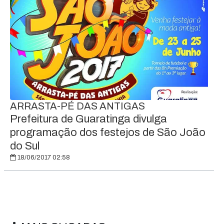
ARRASTA-PÉ DAS ANTIGAS
Prefeitura de Guaratinga divulga
programação dos festejos de São João
do Sul
18/06/2017 02:58