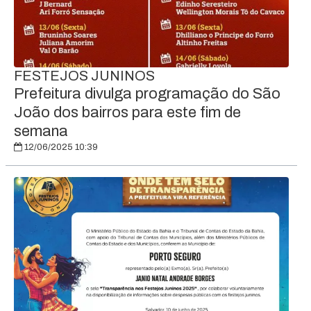
FESTEJOS JUNINOS
Prefeitura divulga programação do São
João dos bairros para este fim de
semana
12/06/2025 10:39