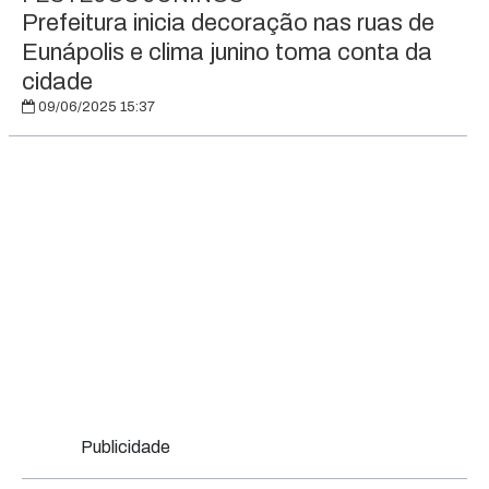
Prefeitura inicia decoração nas ruas de
Eunápolis e clima junino toma conta da
cidade
09/06/2025 15:37
Publicidade