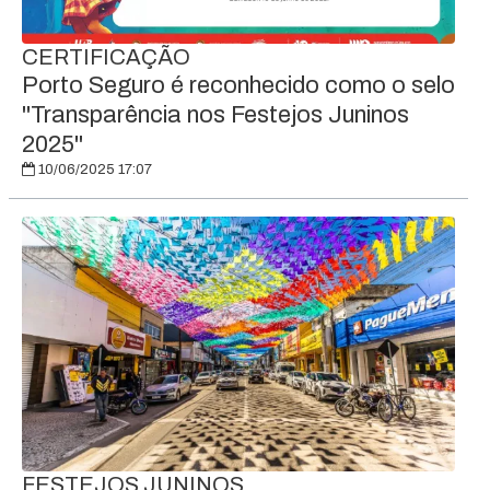
CERTIFICAÇÃO
Porto Seguro é reconhecido como o selo
"Transparência nos Festejos Juninos
2025"
10/06/2025 17:07
FESTEJOS JUNINOS