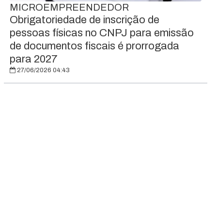
MICROEMPREENDEDOR
Obrigatoriedade de inscrição de
pessoas físicas no CNPJ para emissão
de documentos fiscais é prorrogada
para 2027
27/06/2026 04:43