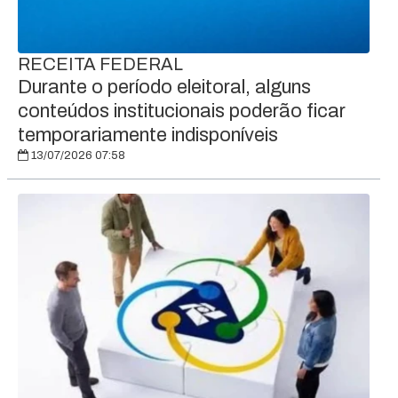
RECEITA FEDERAL
Durante o período eleitoral, alguns
conteúdos institucionais poderão ficar
temporariamente indisponíveis
13/07/2026 07:58