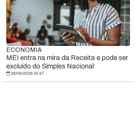
ECONOMIA
MEI entra na mira da Receita e pode ser
excluído do Simples Nacional
18/05/2026 10:47