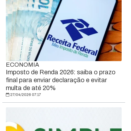
ECONOMIA
Imposto de Renda 2026: saiba o prazo
final para enviar declaração e evitar
multa de até 20%
27/04/2026 07:17