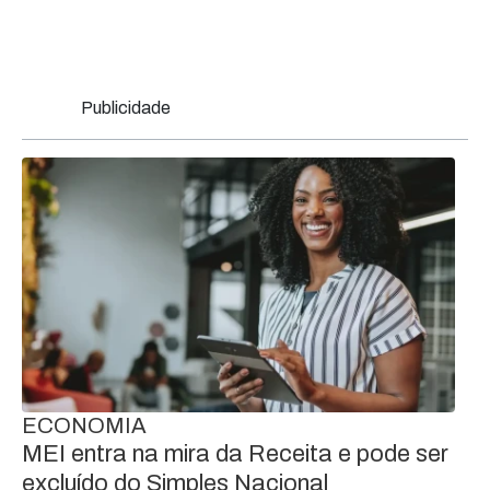
Publicidade
ECONOMIA
MEI entra na mira da Receita e pode ser
excluído do Simples Nacional