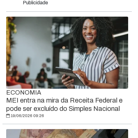
Publicidade
ECONOMIA
MEI entra na mira da Receita Federal e
pode ser excluído do Simples Nacional
19/06/2026 09:26