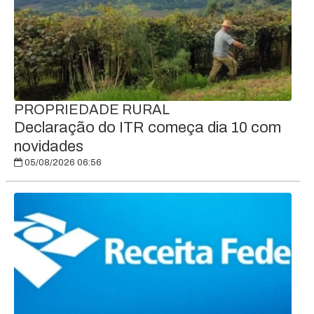
PROPRIEDADE RURAL
Declaração do ITR começa dia 10 com
novidades
05/08/2026 06:56