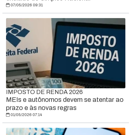
07/05/2026 09:31
IMPOSTO DE RENDA 2026
MEIs e autônomos devem se atentar ao
prazo e às novas regras
01/05/2026 07:14