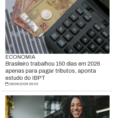
ECONOMIA
Brasileiro trabalhou 150 dias em 2026
apenas para pagar tributos, aponta
estudo do IBPT
08/06/2026 09:03