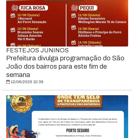
FESTEJOS JUNINOS
Prefeitura divulga programação do São
João dos bairros para este fim de
semana
12/06/2025 10:39