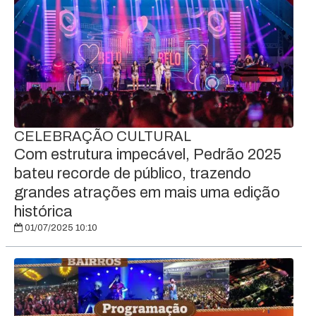
CELEBRAÇÃO CULTURAL
Com estrutura impecável, Pedrão 2025
bateu recorde de público, trazendo
grandes atrações em mais uma edição
histórica
01/07/2025 10:10