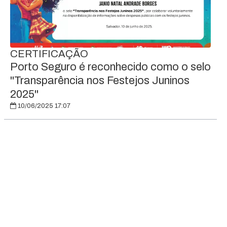
CERTIFICAÇÃO
Porto Seguro é reconhecido como o selo
"Transparência nos Festejos Juninos
2025"
10/06/2025 17:07