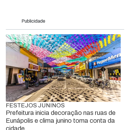
Publicidade
FESTEJOS JUNINOS
Prefeitura inicia decoração nas ruas de
Eunápolis e clima junino toma conta da
cidade