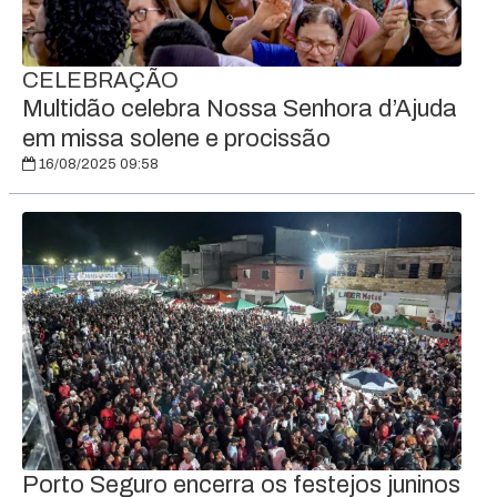
CELEBRAÇÃO
Multidão celebra Nossa Senhora d’Ajuda
em missa solene e procissão
16/08/2025 09:58
Porto Seguro encerra os festejos juninos