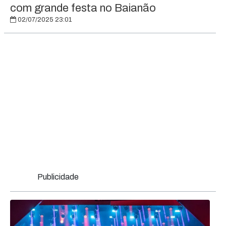
com grande festa no Baianão
02/07/2025 23:01
Publicidade