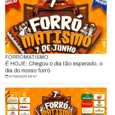
FORRÓMATISMO
É HOJE: Chegou o dia tão esperado, o
dia do nosso forró
07/06/2025 06:47