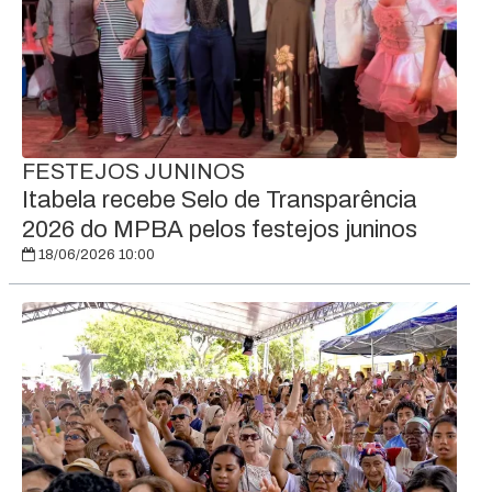
FESTEJOS JUNINOS
Itabela recebe Selo de Transparência
2026 do MPBA pelos festejos juninos
18/06/2026 10:00