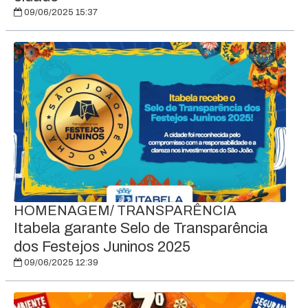
09/06/2025 15:37
HOMENAGEM/ TRANSPARÊNCIA
Itabela garante Selo de Transparência
dos Festejos Juninos 2025
09/06/2025 12:39