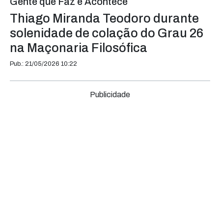
Gente que Faz e Acontece
Thiago Miranda Teodoro durante
solenidade de colação do Grau 26
na Maçonaria Filosófica
Pub.: 21/05/2026 10:22
Publicidade