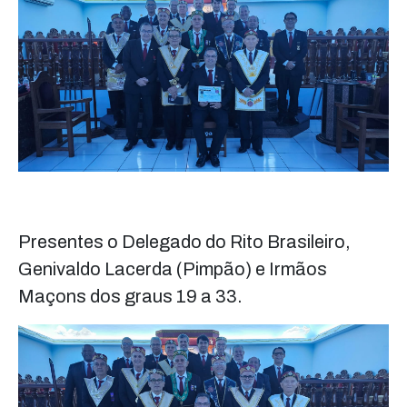
Presentes o Delegado do Rito Brasileiro,
Genivaldo Lacerda (Pimpão) e Irmãos
Maçons dos graus 19 a 33.