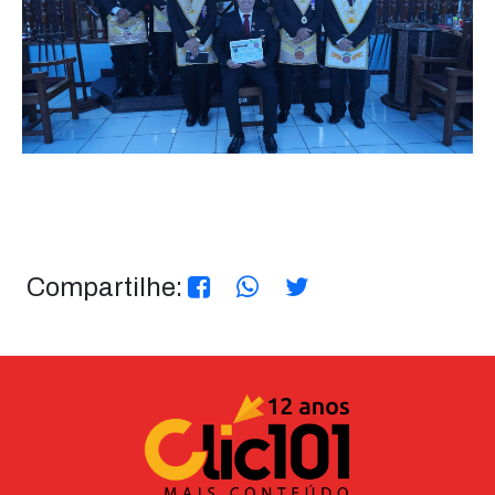
Compartilhe: