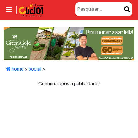
home
>
social
>
Continua após a publicidade!