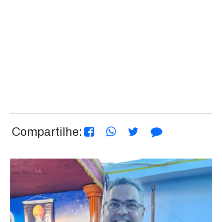
Compartilhe: