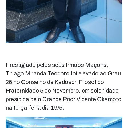
Prestigiado pelos seus Irmãos Maçons,
Thiago Miranda Teodoro foi elevado ao Grau
26 no Conselho de Kadosch Filosófico
Fraternidade 5 de Novembro, em solenidade
presidida pelo Grande Prior Vicente Okamoto
na terça-feira dia 19/5.