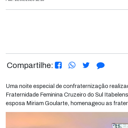
Compartilhe:
Uma noite especial de confraternização realiza
Fraternidade Feminina Cruzeiro do Sul Itabelen
esposa Miriam Goularte, homenageou as frat