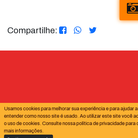
Compartilhe:
Usamos cookies para melhorar sua experiência e para ajudar a
entender como nosso site é usado. Ao utilizar este site você a
o uso de cookies. Consulte nossa política de privacidade para 
mais informações.