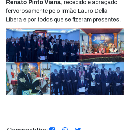
Renato Pinto Viana
, recebido e abraçado
fervorosamente pelo Irmão Lauro Della
Libera e por todos que se fizeram presentes.