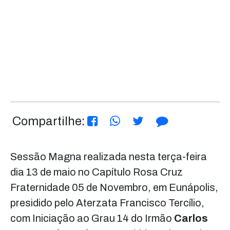
Compartilhe:
Sessão Magna realizada nesta terça-feira
dia 13 de maio no Capítulo Rosa Cruz
Fraternidade 05 de Novembro, em Eunápolis,
presidido pelo Aterzata Francisco Tercílio,
com Iniciação ao Grau 14 do Irmão
Carlos