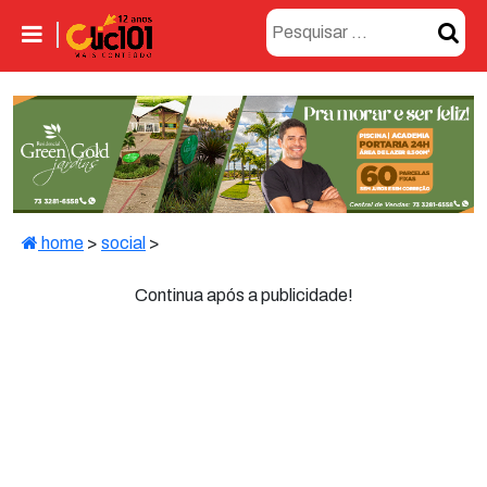
home
>
social
>
Continua após a publicidade!