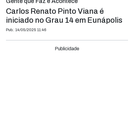
Gente que Faz e Acontece
Carlos Renato Pinto Viana é
iniciado no Grau 14 em Eunápolis
Pub.: 14/05/2025 11:46
Publicidade