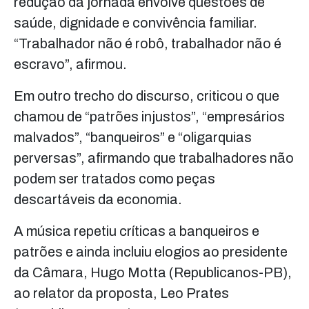
redução da jornada envolve questões de
saúde, dignidade e convivência familiar.
“Trabalhador não é robô, trabalhador não é
escravo”, afirmou.
Em outro trecho do discurso, criticou o que
chamou de “patrões injustos”, “empresários
malvados”, “banqueiros” e “oligarquias
perversas”, afirmando que trabalhadores não
podem ser tratados como peças
descartáveis da economia.
A música repetiu críticas a banqueiros e
patrões e ainda incluiu elogios ao presidente
da Câmara, Hugo Motta (Republicanos-PB),
ao relator da proposta, Leo Prates