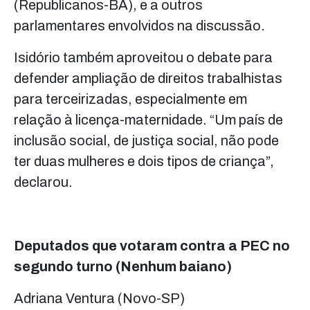
(Republicanos-BA), e a outros
parlamentares envolvidos na discussão.
Isidório também aproveitou o debate para
defender ampliação de direitos trabalhistas
para terceirizadas, especialmente em
relação à licença-maternidade. “Um país de
inclusão social, de justiça social, não pode
ter duas mulheres e dois tipos de criança”,
declarou.
Deputados que votaram contra a PEC no
segundo turno (Nenhum baiano)
Adriana Ventura (Novo-SP)