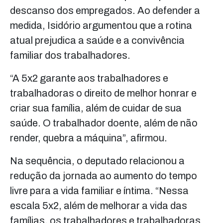
descanso dos empregados. Ao defender a
medida, Isidório argumentou que a rotina
atual prejudica a saúde e a convivência
familiar dos trabalhadores.
“A 5x2 garante aos trabalhadores e
trabalhadoras o direito de melhor honrar e
criar sua família, além de cuidar de sua
saúde. O trabalhador doente, além de não
render, quebra a máquina”, afirmou.
Na sequência, o deputado relacionou a
redução da jornada ao aumento do tempo
livre para a vida familiar e íntima. “Nessa
escala 5x2, além de melhorar a vida das
famílias, os trabalhadores e trabalhadoras