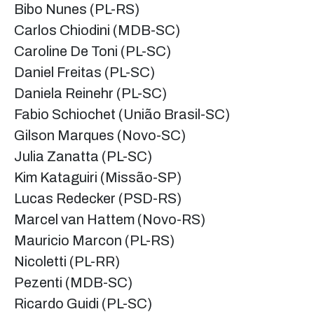
Bibo Nunes (PL-RS)
Carlos Chiodini (MDB-SC)
Caroline De Toni (PL-SC)
Daniel Freitas (PL-SC)
Daniela Reinehr (PL-SC)
Fabio Schiochet (União Brasil-SC)
Gilson Marques (Novo-SC)
Julia Zanatta (PL-SC)
Kim Kataguiri (Missão-SP)
Lucas Redecker (PSD-RS)
Marcel van Hattem (Novo-RS)
Mauricio Marcon (PL-RS)
Nicoletti (PL-RR)
Pezenti (MDB-SC)
Ricardo Guidi (PL-SC)