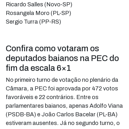
Ricardo Salles (Novo-SP)
Rosangela Moro (PL-SP)
Sergio Turra (PP-RS)
Confira como votaram os
deputados baianos na PEC do
fim da escala 6×1
No primeiro turno de votação no plenário da
Câmara, a PEC foi aprovada por 472 votos
favoráveis e 22 contrários. Entre os
parlamentares baianos, apenas Adolfo Viana
(PSDB-BA) e João Carlos Bacelar (PL-BA)
estiveram ausentes. Já no segundo turno, o