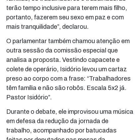
terão tempo inclusive para terem mais filho,
portanto, fazerem seu sexo em paz e com
mais tranquilidade”, declarou.
O parlamentar também chamou atenção em
outra sessão da comissão especial que
analisa a proposta. Vestindo capacete e
colete de operário, Isidório levou um cartaz
preso ao corpo com a frase: “Trabalhadores
têm família e não são robôs. Escala 5x2 já.
Pastor Isidório”.
Durante o debate, ele improvisou uma música
em defesa da redução da jornada de
trabalho, acompanhado por batucadas
feitas por deputados nas mesas da