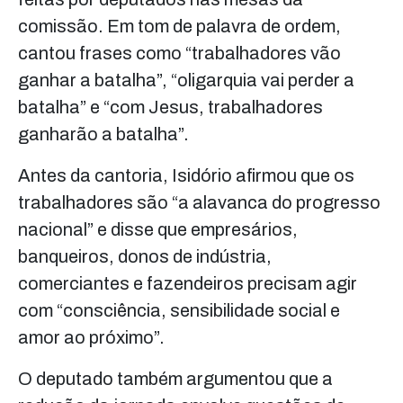
comissão. Em tom de palavra de ordem,
cantou frases como “trabalhadores vão
ganhar a batalha”, “oligarquia vai perder a
batalha” e “com Jesus, trabalhadores
ganharão a batalha”.
Antes da cantoria, Isidório afirmou que os
trabalhadores são “a alavanca do progresso
nacional” e disse que empresários,
banqueiros, donos de indústria,
comerciantes e fazendeiros precisam agir
com “consciência, sensibilidade social e
amor ao próximo”.
O deputado também argumentou que a