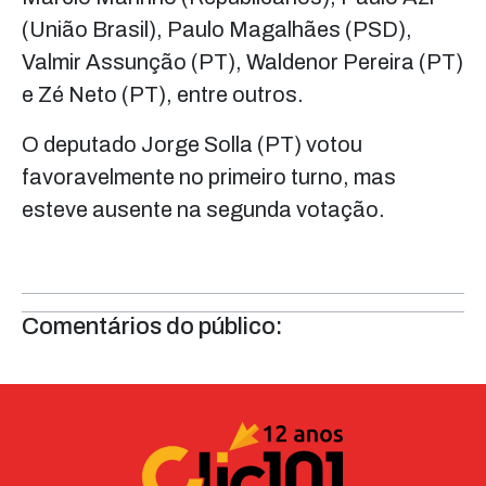
(União Brasil), Paulo Magalhães (PSD),
Valmir Assunção (PT), Waldenor Pereira (PT)
e Zé Neto (PT), entre outros.
O deputado Jorge Solla (PT) votou
favoravelmente no primeiro turno, mas
esteve ausente na segunda votação.
Comentários do público: