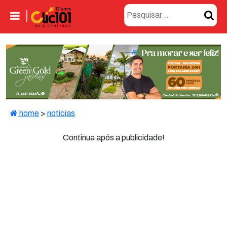
home
>
noticias
Continua após a publicidade!