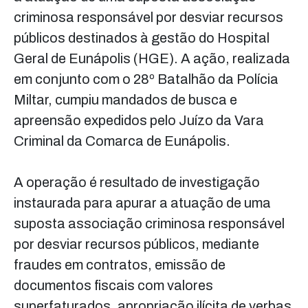
criminosa responsável por desviar recursos
públicos destinados à gestão do Hospital
Geral de Eunápolis (HGE). A ação, realizada
em conjunto com o 28º Batalhão da Polícia
Miltar, cumpiu mandados de busca e
apreensão expedidos pelo Juízo da Vara
Criminal da Comarca de Eunápolis.
A operação é resultado de investigação
instaurada para apurar a atuação de uma
suposta associação criminosa responsável
por desviar recursos públicos, mediante
fraudes em contratos, emissão de
documentos fiscais com valores
superfaturados, apropriação ilícita de verbas