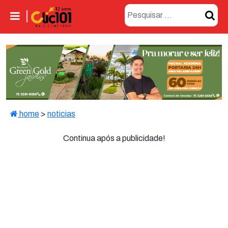
home
>
noticias
Continua após a publicidade!