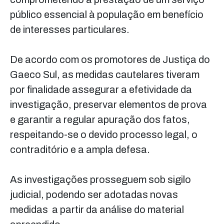
público essencial à população em benefício
de interesses particulares.
De acordo com os promotores de Justiça do
Gaeco Sul, as medidas cautelares tiveram
por finalidade assegurar a efetividade da
investigação, preservar elementos de prova
e garantir a regular apuração dos fatos,
respeitando-se o devido processo legal, o
contraditório e a ampla defesa.
As investigações prosseguem sob sigilo
judicial, podendo ser adotadas novas
medidas a partir da análise do material