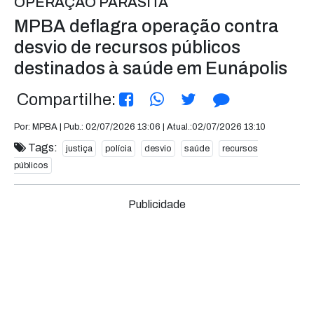
OPERAÇÃO PARASITA
MPBA deflagra operação contra
desvio de recursos públicos
destinados à saúde em Eunápolis
Compartilhe:
Por: MPBA | Pub.: 02/07/2026 13:06 | Atual.:02/07/2026 13:10
Tags:
justiça
polícia
desvio
saúde
recursos
públicos
Publicidade