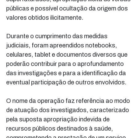
públicas e possível ocultação da origem dos
valores obtidos ilicitamente.
Durante o cumprimento das medidas
judiciais, foram apreendidos notebooks,
celulares, tablet e documentos diversos que
poderão contribuir para o aprofundamento
das investigações e para a identificação da
eventual participação de outros envolvidos.
O nome da operação faz referência ao modo
de atuação dos investigados, caracterizado
pela suposta apropriação indevida de
recursos públicos destinados à saúde,
comprometendo a prestação de um serviço