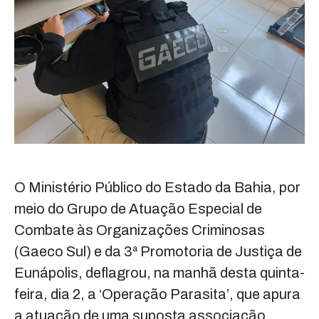
O Ministério Público do Estado da Bahia, por
meio do Grupo de Atuação Especial de
Combate às Organizações Criminosas
(Gaeco Sul) e da 3ª Promotoria de Justiça de
Eunápolis, deflagrou, na manhã desta quinta-
feira, dia 2, a ‘Operação Parasita’, que apura
a atuação de uma suposta associação