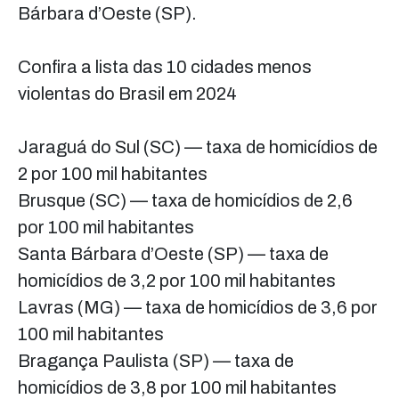
Bárbara d’Oeste (SP).
Confira a lista das 10 cidades menos
violentas do Brasil em 2024
Jaraguá do Sul (SC) — taxa de homicídios de
2 por 100 mil habitantes
Brusque (SC) — taxa de homicídios de 2,6
por 100 mil habitantes
Santa Bárbara d’Oeste (SP) — taxa de
homicídios de 3,2 por 100 mil habitantes
Lavras (MG) — taxa de homicídios de 3,6 por
100 mil habitantes
Bragança Paulista (SP) — taxa de
homicídios de 3,8 por 100 mil habitantes