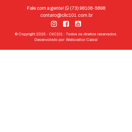
Fale com a gente!
(73) 98108-5898
contato@clic101.com.br
© Copyright 2025 - CliC101 - Todos os direitos reservados.
Desenvolvido por:
Welisvelton Cabral