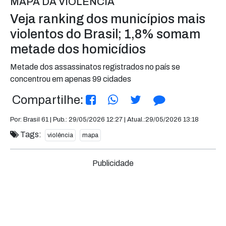
MAPA DA VIOLÊNCIA
Veja ranking dos municípios mais
violentos do Brasil; 1,8% somam
metade dos homicídios
Metade dos assassinatos registrados no país se
concentrou em apenas 99 cidades
Compartilhe:
Por: Brasil 61 | Pub.: 29/05/2026 12:27 | Atual.:29/05/2026 13:18
Tags:
violência
mapa
Publicidade