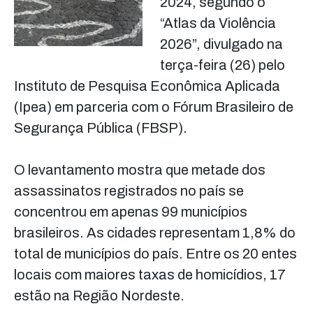
2024, segundo o
“Atlas da Violência
2026”, divulgado na
terça-feira (26) pelo
Instituto de Pesquisa Econômica Aplicada
(Ipea) em parceria com o Fórum Brasileiro de
Segurança Pública (FBSP).
O levantamento mostra que metade dos
assassinatos registrados no país se
concentrou em apenas 99 municípios
brasileiros. As cidades representam 1,8% do
total de municípios do país. Entre os 20 entes
locais com maiores taxas de homicídios, 17
estão na Região Nordeste.