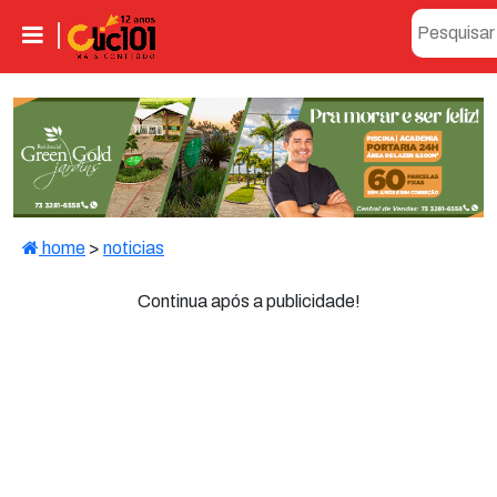
home
>
noticias
Continua após a publicidade!