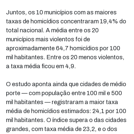
Juntos, os 10 municípios com as maiores
taxas de homicídios concentraram 19,4% do
total nacional. A média entre os 20
municípios mais violentos foi de
aproximadamente 64,7 homicídios por 100
mil habitantes. Entre os 20 menos violentos,
a taxa média ficou em 4,9.
O estudo aponta ainda que cidades de médio
porte — com população entre 100 mil e 500
mil habitantes — registraram a maior taxa
média de homicídios estimados: 24,1 por 100
mil habitantes. O índice supera o das cidades
grandes, com taxa média de 23,2, e o dos