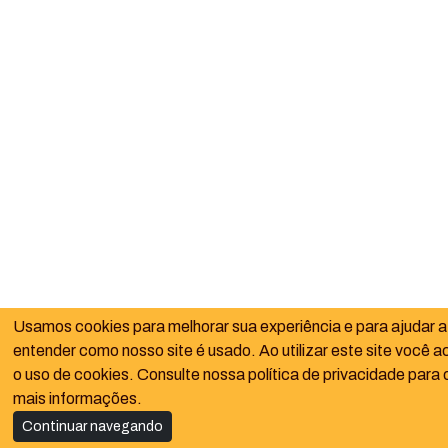
Usamos cookies para melhorar sua experiência e para ajudar a
entender como nosso site é usado. Ao utilizar este site você a
o uso de cookies. Consulte nossa política de privacidade para 
mais informações.
Continuar navegando