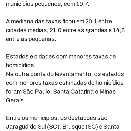
municípios pequenos, com 19,7.
A mediana das taxas ficou em 20,1 entre
cidades médias, 21,0 entre as grandes e 14,8
entre as pequenas.
Estados e cidades com menores taxas de
homicídios
Na outra ponta do levantamento, os estados
com menores taxas estimadas de homicídios
foram São Paulo, Santa Catarina e Minas
Gerais.
Entre os municípios, os destaques são
Jaraguá do Sul (SC), Brusque (SC) e Santa