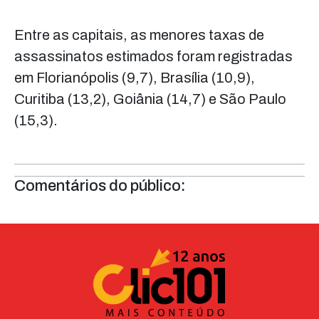
Entre as capitais, as menores taxas de
assassinatos estimados foram registradas
em Florianópolis (9,7), Brasília (10,9),
Curitiba (13,2), Goiânia (14,7) e São Paulo
(15,3).
Comentários do público: