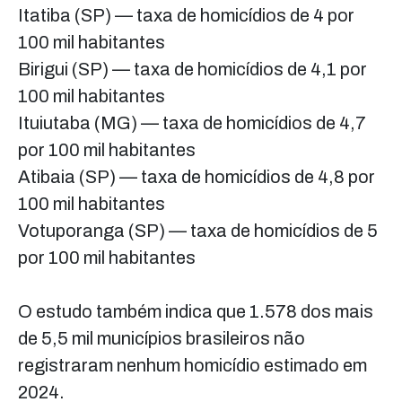
Itatiba (SP) — taxa de homicídios de 4 por
100 mil habitantes
Birigui (SP) — taxa de homicídios de 4,1 por
100 mil habitantes
Ituiutaba (MG) — taxa de homicídios de 4,7
por 100 mil habitantes
Atibaia (SP) — taxa de homicídios de 4,8 por
100 mil habitantes
Votuporanga (SP) — taxa de homicídios de 5
por 100 mil habitantes
O estudo também indica que 1.578 dos mais
de 5,5 mil municípios brasileiros não
registraram nenhum homicídio estimado em
2024.