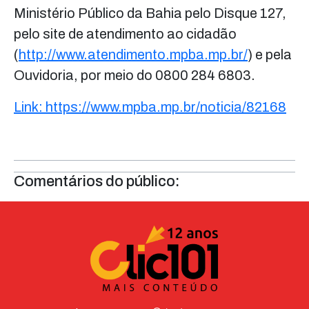
Ministério Público da Bahia pelo Disque 127,
pelo site de atendimento ao cidadão
(
http://www.atendimento.mpba.mp.br/
) e pela
Ouvidoria, por meio do 0800 284 6803.
Link: https://www.mpba.mp.br/noticia/82168
Comentários do público: