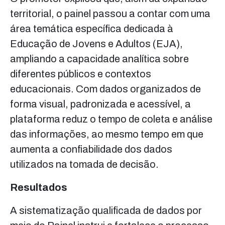
territorial, o painel passou a contar com uma
área temática específica dedicada à
Educação de Jovens e Adultos (EJA),
ampliando a capacidade analítica sobre
diferentes públicos e contextos
educacionais. Com dados organizados de
forma visual, padronizada e acessível, a
plataforma reduz o tempo de coleta e análise
das informações, ao mesmo tempo em que
aumenta a confiabilidade dos dados
utilizados na tomada de decisão.
Resultados
A sistematização qualificada de dados por