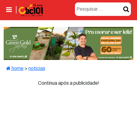
home
>
noticias
Continua após a publicidade!