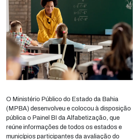
O Ministério Público do Estado da Bahia
(MPBA) desenvolveu e colocou à disposição
pública o Painel BI da Alfabetização, que
reúne informações de todos os estados e
municípios participantes da avaliação do