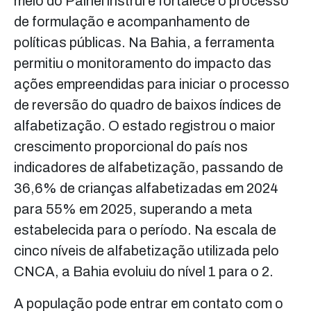
meio do Painel instrui e fortalece o processo
de formulação e acompanhamento de
políticas públicas. Na Bahia, a ferramenta
permitiu o monitoramento do impacto das
ações empreendidas para iniciar o processo
de reversão do quadro de baixos índices de
alfabetização. O estado registrou o maior
crescimento proporcional do país nos
indicadores de alfabetização, passando de
36,6% de crianças alfabetizadas em 2024
para 55% em 2025, superando a meta
estabelecida para o período. Na escala de
cinco níveis de alfabetização utilizada pelo
CNCA, a Bahia evoluiu do nível 1 para o 2.
A população pode entrar em contato com o