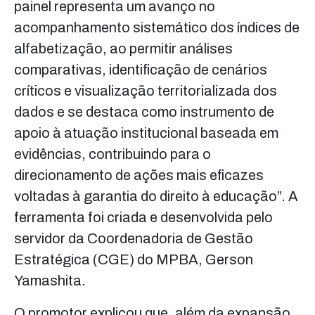
painel representa um avanço no
acompanhamento sistemático dos índices de
alfabetização, ao permitir análises
comparativas, identificação de cenários
críticos e visualização territorializada dos
dados e se destaca como instrumento de
apoio à atuação institucional baseada em
evidências, contribuindo para o
direcionamento de ações mais eficazes
voltadas à garantia do direito à educação”. A
ferramenta foi criada e desenvolvida pelo
servidor da Coordenadoria de Gestão
Estratégica (CGE) do MPBA, Gerson
Yamashita.
O promotor explicou que, além da expansão