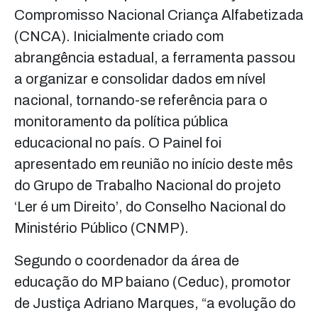
Compromisso Nacional Criança Alfabetizada
(CNCA). Inicialmente criado com
abrangência estadual, a ferramenta passou
a organizar e consolidar dados em nível
nacional, tornando-se referência para o
monitoramento da política pública
educacional no país. O Painel foi
apresentado em reunião no início deste mês
do Grupo de Trabalho Nacional do projeto
‘Ler é um Direito’, do Conselho Nacional do
Ministério Público (CNMP).
Segundo o coordenador da área de
educação do MP baiano (Ceduc), promotor
de Justiça Adriano Marques, “a evolução do