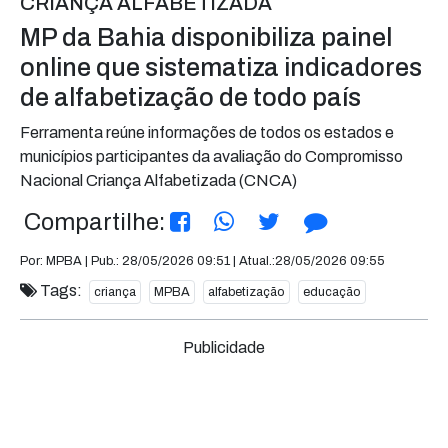
CRIANÇA ALFABETIZADA
MP da Bahia disponibiliza painel
online que sistematiza indicadores
de alfabetização de todo país
Ferramenta reúne informações de todos os estados e
municípios participantes da avaliação do Compromisso
Nacional Criança Alfabetizada (CNCA)
Compartilhe:
Por: MPBA | Pub.: 28/05/2026 09:51 | Atual.:28/05/2026 09:55
Tags:
criança
MPBA
alfabetização
educação
Publicidade