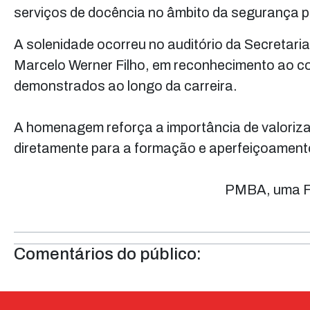
serviços de docência no âmbito da segurança p
A solenidade ocorreu no auditório da Secretari
Marcelo Werner Filho, em reconhecimento ao co
demonstrados ao longo da carreira.
A homenagem reforça a importância de valoriza
diretamente para a formação e aperfeiçoament
PMBA, uma Fo
Comentários do público: