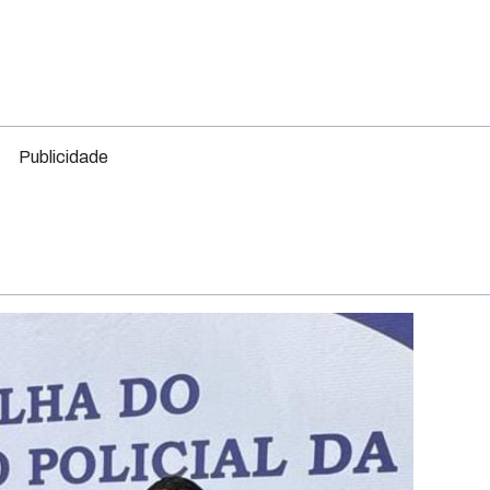
Publicidade