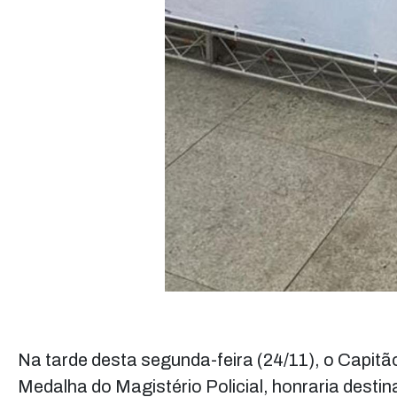
Na tarde desta segunda-feira (24/11), o Capi
Medalha do Magistério Policial, honraria destin