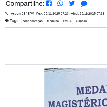
Compartilhe:
Por: Ascom 28° BPM | Pub.: 25/11/2025 07:23 | Atual.:25/11/2025 07:31
Tags:
condecoração
Medalha
PMBA
Capitão