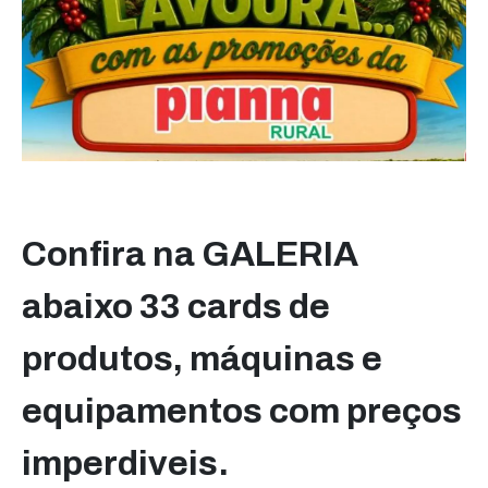
Confira na GALERIA
abaixo 33 cards de
produtos, máquinas e
equipamentos com preços
imperdiveis.