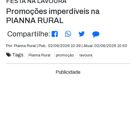
FESTA NA LAVOURA
Promoções imperdíveis na
PIANNA RURAL
Compartilhe:
Por: Pianna Rural | Pub.: 02/06/2026 10:39 | Atual.:02/06/2026 10:50
Tags:
Pianna Rural
promoção
lavoura
Publicidade