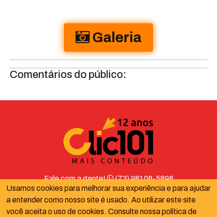
Galeria
Comentários do público:
Fale com a gente!
(73) 98108-5898
Usamos cookies para melhorar sua experiência e para ajudar
contato@clic101.com.br
a entender como nosso site é usado. Ao utilizar este site
você aceita o uso de cookies. Consulte nossa política de