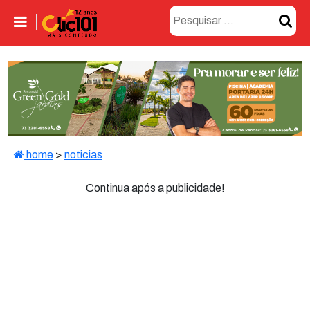
home
>
noticias
Continua após a publicidade!