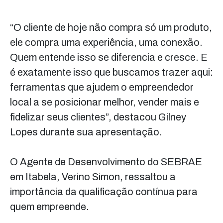
“O cliente de hoje não compra só um produto,
ele compra uma experiência, uma conexão.
Quem entende isso se diferencia e cresce. E
é exatamente isso que buscamos trazer aqui:
ferramentas que ajudem o empreendedor
local a se posicionar melhor, vender mais e
fidelizar seus clientes”, destacou Gilney
Lopes durante sua apresentação.
O Agente de Desenvolvimento do SEBRAE
em Itabela, Verino Simon, ressaltou a
importância da qualificação contínua para
quem empreende.