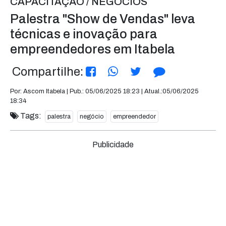
CAPACITAÇÃO / NEGÓCIOS
Palestra "Show de Vendas" leva
técnicas e inovação para
empreendedores em Itabela
Compartilhe:
Por: Ascom Itabela | Pub.: 05/06/2025 18:23 | Atual.:05/06/2025
18:34
Tags:
palestra
negócio
empreendedor
Publicidade