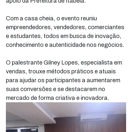
apoio da Prefeitura de Itabela.
Com a casa cheia, o evento reuniu
empreendedores, vendedores, comerciantes
e estudantes, todos em busca de inovação,
conhecimento e autenticidade nos negócios.
O palestrante Gilney Lopes, especialista em
vendas, trouxe métodos práticos e atuais
para ajudar os participantes a aumentarem
suas conversões e se destacarem no
mercado de forma criativa e inovadora.